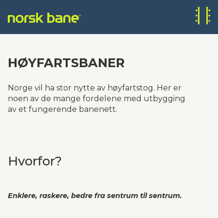
HØYFARTSBANER
Norge vil ha stor nytte av høyfartstog. Her er
noen av de mange fordelene med utbygging
av et fungerende banenett.
Hvorfor?
Enklere, raskere, bedre fra sentrum til sentrum. 