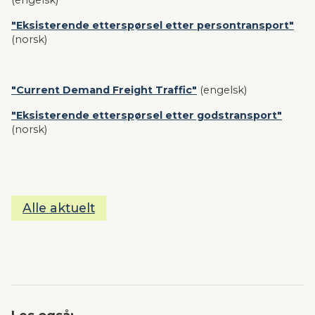
(engelsk)
"Eksisterende etterspørsel etter persontransport"
(norsk)
"Current Demand Freight Traffic"
 (engelsk)
"Eksisterende etterspørsel etter godstransport"
(norsk)
Alle aktuelt