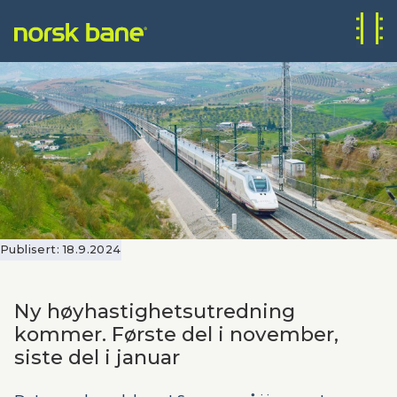
Publisert:
18.9.2024
Ny høyhastighetsutredning
kommer. Første del i november,
siste del i januar