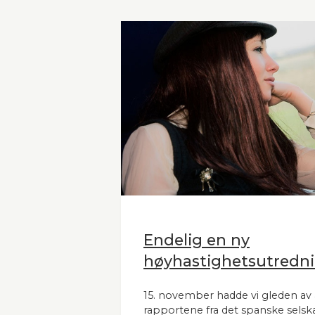
Endelig en ny
høyhastighetsutredni
15. november hadde vi gleden av 
rapportene fra det spanske selsk