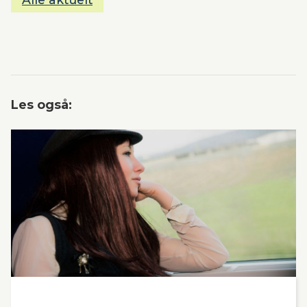
Les også: