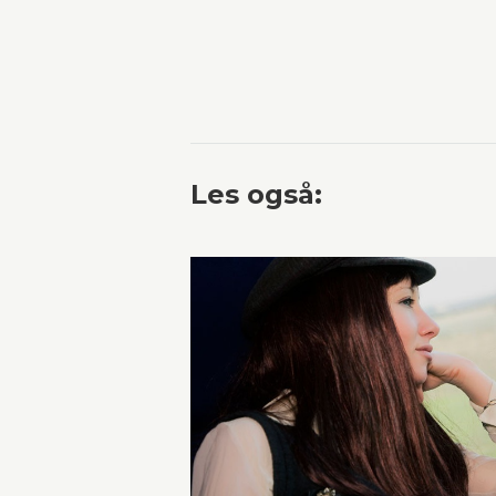
Les også: