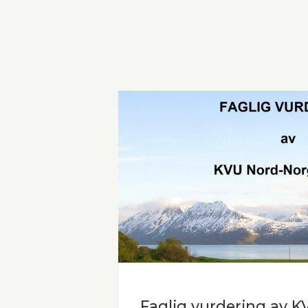
Faglig vurdering av K