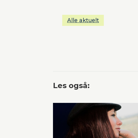
Alle aktuelt
Les også: