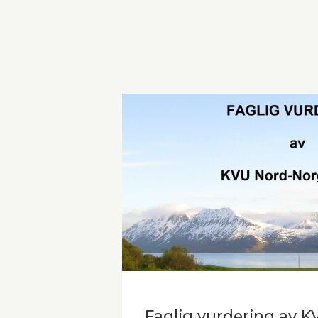
Faglig vurdering av K