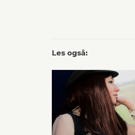
Les også: