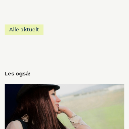
Alle aktuelt
Les også: