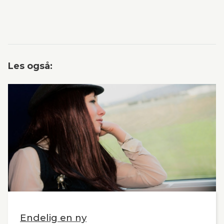
Les også:
Endelig en ny