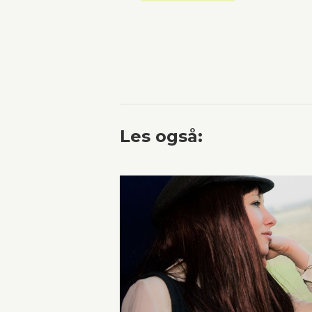
Les også: