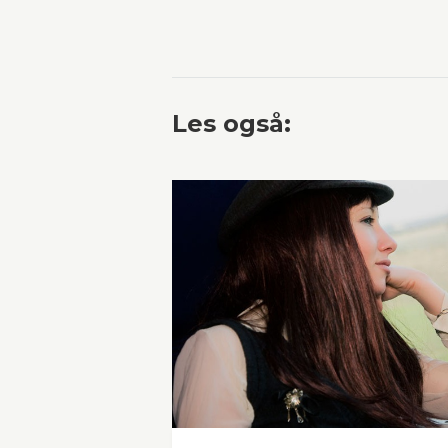
Les også: