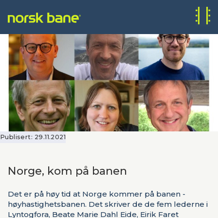
Publisert:
29.11.2021
Norge, kom på banen
Det er på høy tid at Norge kommer på banen -
høyhastighetsbanen. Det skriver de de fem lederne i
Lyntogfora, Beate Marie Dahl Eide, Eirik Faret