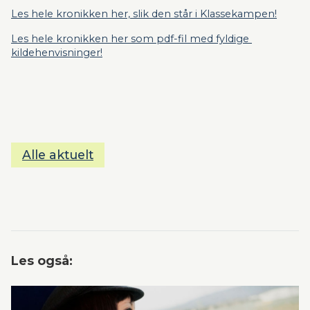
Les hele kronikken her, slik den står i Klassekampen!
Les hele kronikken her som pdf-fil med fyldige 
kildehenvisninger!
Alle aktuelt
Les også: