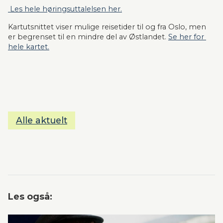
 Les hele høringsuttalelsen her.
Kartutsnittet viser mulige reisetider til og fra Oslo, men 
er begrenset til en mindre del av Østlandet. 
Se her for 
hele kartet.
Alle aktuelt
Les også: