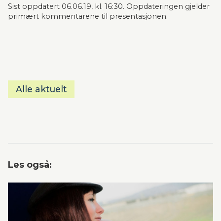
Sist oppdatert 06.06.19, kl. 16:30. Oppdateringen gjelder 
primært kommentarene til presentasjonen. 
Alle aktuelt
Les også: