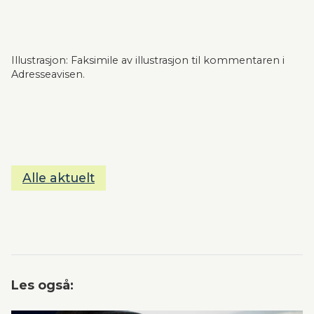
Illustrasjon: Faksimile av illustrasjon til kommentaren i 
Adresseavisen. 
Alle aktuelt
Les også: