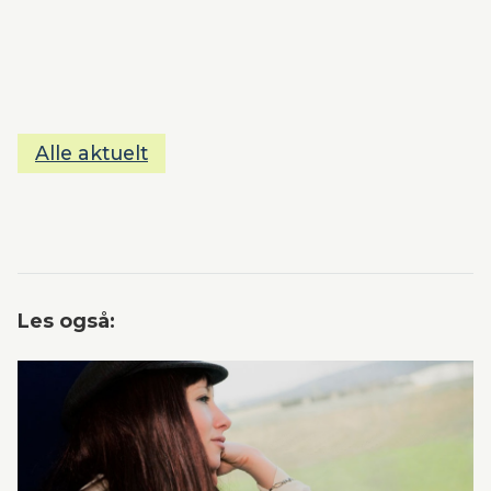
Alle aktuelt
Les også: