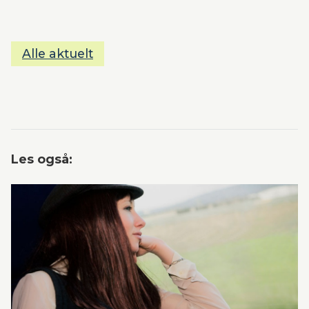
Alle aktuelt
Les også: