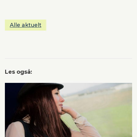
Alle aktuelt
Les også: