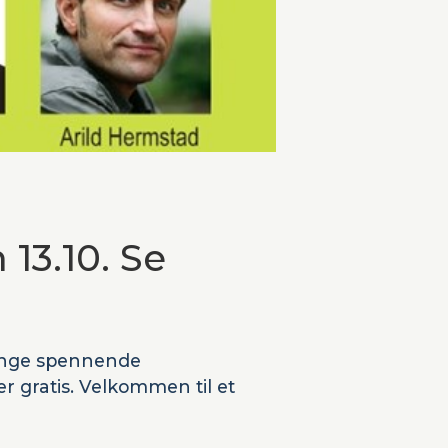
13.10. Se
mange spennende
er gratis. Velkommen til et