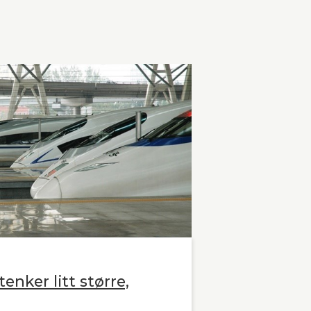
enker litt større,