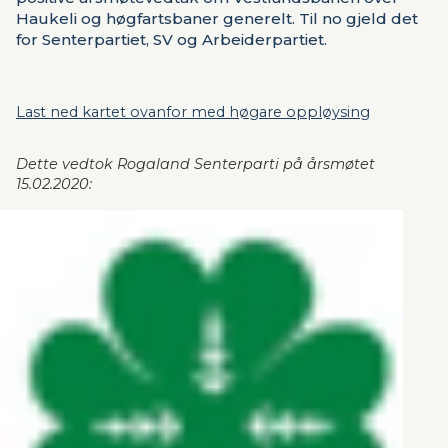
Haukeli og høgfartsbaner generelt. Til no gjeld det
for Senterpartiet, SV og Arbeiderpartiet.
Last ned kartet ovanfor med høgare oppløysing
Dette vedtok Rogaland Senterparti på årsmøtet 
15.02.2020: