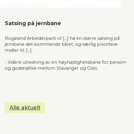
Satsing på jernbane
Rogaland Arbeiderparti vil [...] ha en større satsing på 
jernbane det kommende tiåret, og særlig prioritere 
midler til: [...]
- Videre utredning av en høyhastighetsbane for person- 
og godstrafikk mellom Stavanger og Oslo.
Alle aktuelt