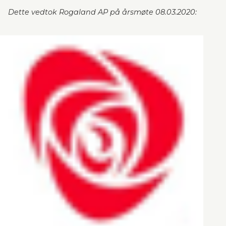
Dette vedtok Rogaland AP på årsmøte 08.03.2020: 