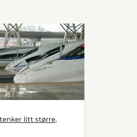
enker litt større,