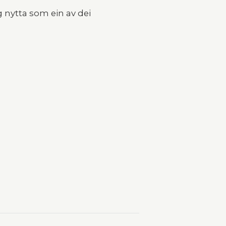
 nytta som ein av dei 