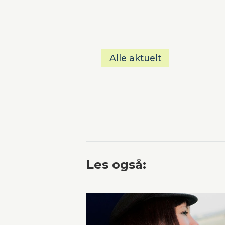
Alle aktuelt
Les også: