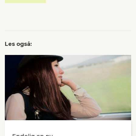
Les også: