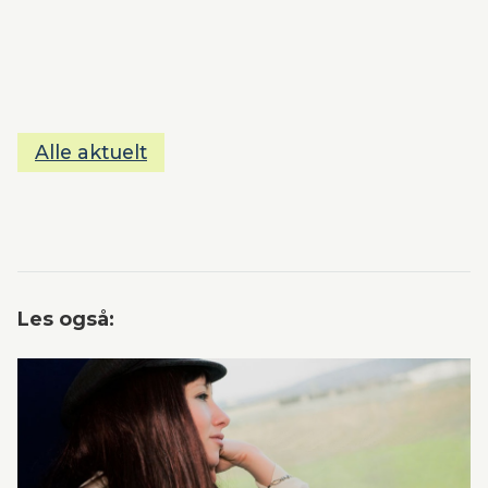
Alle aktuelt
Les også: